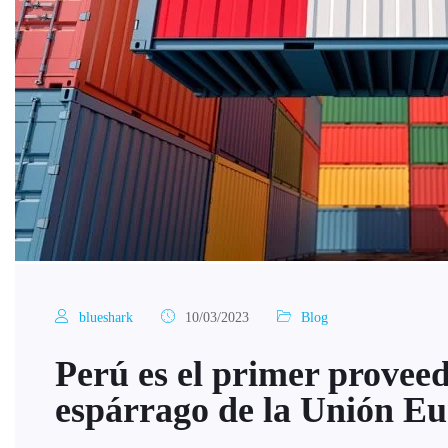
blueshark
10/03/2023
Blog
Perú es el primer proveed
espárrago de la Unión E