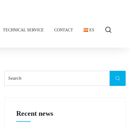
TECHNICAL SERVICE
CONTACT
ES
Recent news