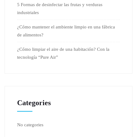
5 Formas de desinfectar las frutas y verduras
industriales
¿Cómo mantener el ambiente limpio en una fábrica
de alimentos?
¿Cómo limpiar el aire de una habitación? Con la
tecnología “Pure Air”
Categories
No categories