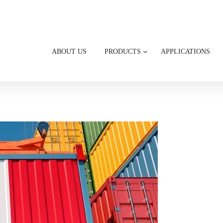
ABOUT US
PRODUCTS
APPLICATIONS