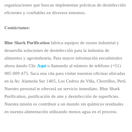
organizaciones que buscan implementar prácticas de desinfección
eficientes y confiables en diversos entornos.
Contáctanos:
Blue Shark Purification
fabrica equipos de ozono industrial y
desarrolla soluciones de desinfección para la industria de
alimentos y agroindustria. Para mayor información encuéntralos
ahora dando Clic
Aquí
o llamando al número de teléfono (+51)
985 009 475. Saca una cita para visitar nuestras oficinas ubicadas
en la Av. Alameda Sur 1405, Los Cedros de Villa, Chorrillos, Perú.
Nuestro personal te ofrecerá un servicio inmediato. Blue Shark
Purification, purificación de aire y desinfección de superficies.
Nuestra misión es contribuir a un mundo sin químicos residuales
en nuestra alimentación utilizando menos agua en el proceso.