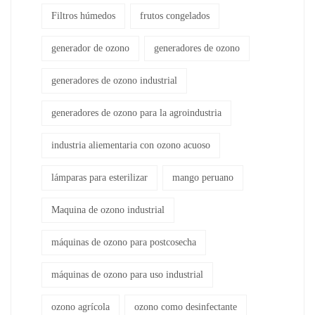
Filtros húmedos
frutos congelados
generador de ozono
generadores de ozono
generadores de ozono industrial
generadores de ozono para la agroindustria
industria aliementaria con ozono acuoso
lámparas para esterilizar
mango peruano
Maquina de ozono industrial
máquinas de ozono para postcosecha
máquinas de ozono para uso industrial
ozono agrícola
ozono como desinfectante