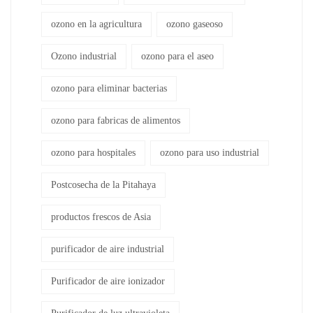
ozono en la agricultura
ozono gaseoso
Ozono industrial
ozono para el aseo
ozono para eliminar bacterias
ozono para fabricas de alimentos
ozono para hospitales
ozono para uso industrial
Postcosecha de la Pitahaya
productos frescos de Asia
purificador de aire industrial
Purificador de aire ionizador