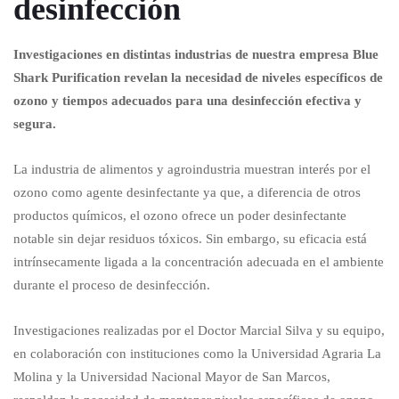
desinfección
Investigaciones en distintas industrias de nuestra empresa Blue
Shark Purification revelan la necesidad de niveles específicos de
ozono y tiempos adecuados para una desinfección efectiva y
segura.
La industria de alimentos y agroindustria muestran interés por el
ozono como agente desinfectante ya que, a diferencia de otros
productos químicos, el ozono ofrece un poder desinfectante
notable sin dejar residuos tóxicos. Sin embargo, su eficacia está
intrínsecamente ligada a la concentración adecuada en el ambiente
durante el proceso de desinfección.
Investigaciones realizadas por el Doctor Marcial Silva y su equipo,
en colaboración con instituciones como la Universidad Agraria La
Molina y la Universidad Nacional Mayor de San Marcos,