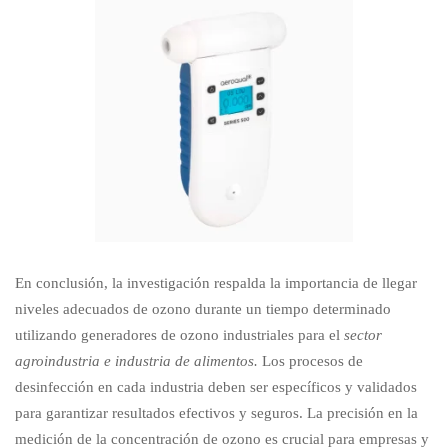
En conclusión, la investigación respalda la importancia de llegar
niveles adecuados de ozono durante un tiempo determinado
utilizando generadores de ozono industriales para el
sector
agroindustria e industria de alimentos.
Los procesos de
desinfección en cada industria deben ser específicos y validados
para garantizar resultados efectivos y seguros. La precisión en la
medición de la concentración de ozono es crucial para empresas y