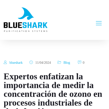
blueshark
11/04/2024
Blog
0
Expertos enfatizan la
importancia de medir la
concentración de ozono en
procesos industriales de