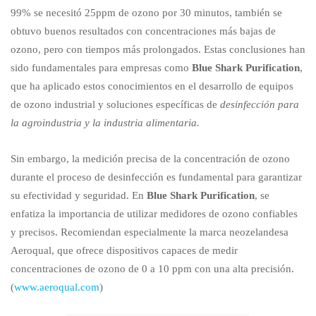
99% se necesitó 25ppm de ozono por 30 minutos, también se
obtuvo buenos resultados con concentraciones más bajas de
ozono, pero con tiempos más prolongados. Estas conclusiones han
sido fundamentales para empresas como
Blue Shark Purification
,
que ha aplicado estos conocimientos en el desarrollo de equipos
de ozono industrial y soluciones específicas de
desinfección para
la agroindustria y la industria alimentaria.
Sin embargo, la medición precisa de la concentración de ozono
durante el proceso de desinfección es fundamental para garantizar
su efectividad y seguridad. En
Blue Shark Purification
, se
enfatiza la importancia de utilizar medidores de ozono confiables
y precisos. Recomiendan especialmente la marca neozelandesa
Aeroqual, que ofrece dispositivos capaces de medir
concentraciones de ozono de 0 a 10 ppm con una alta precisión.
(
www.aeroqual.com
)