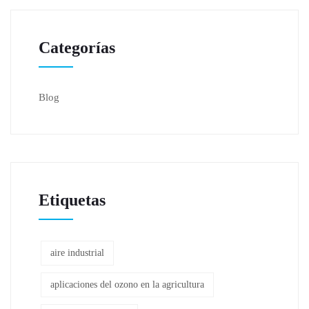
Categorías
Blog
Etiquetas
aire industrial
aplicaciones del ozono en la agricultura