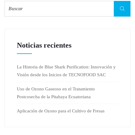
Noticias recientes
La Historia de Blue Shark Purification: Innovación y
Visión desde los Inicios de TECNOFOOD SAC
Uso de Ozono Gaseoso en el Tratamiento
Postcosecha de la Pitahaya Ecuatoriana
Aplicación de Ozono para el Cultivo de Fresas