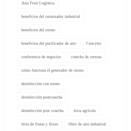
Asia Fruit Logística
beneficios del ozonizador industrial
beneficios del ozono
beneficios del purificador de aire
Concytec
conferencia de negocios
cosecha de cerezas
cómo funciona el generador de ozono
desinfección con ozono
desinfección postcosecha
desinfección post cosecha
feria agrícola
feria de frutas y flores
filtro de aire industrial