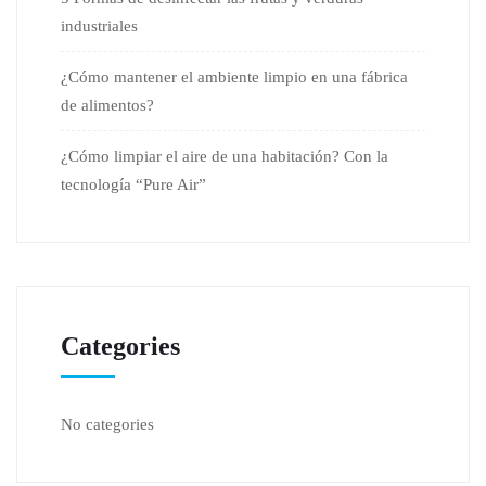
industriales
¿Cómo mantener el ambiente limpio en una fábrica
de alimentos?
¿Cómo limpiar el aire de una habitación? Con la
tecnología “Pure Air”
Categories
No categories