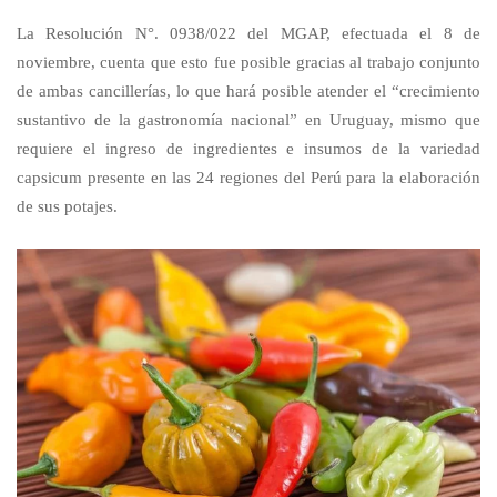
La Resolución N°. 0938/022 del MGAP, efectuada el 8 de
noviembre, cuenta que esto fue posible gracias al trabajo conjunto
de ambas cancillerías, lo que hará posible atender el “crecimiento
sustantivo de la gastronomía nacional” en Uruguay, mismo que
requiere el ingreso de ingredientes e insumos de la variedad
capsicum presente en las 24 regiones del Perú para la elaboración
de sus potajes.