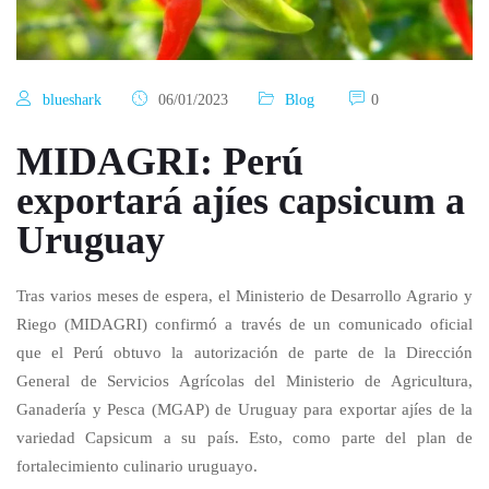
blueshark
06/01/2023
Blog
0
MIDAGRI: Perú
exportará ajíes capsicum a
Uruguay
Tras varios meses de espera, el Ministerio de Desarrollo Agrario y
Riego (MIDAGRI) confirmó a través de un comunicado oficial
que el Perú obtuvo la autorización de parte de la Dirección
General de Servicios Agrícolas del Ministerio de Agricultura,
Ganadería y Pesca (MGAP) de Uruguay para exportar ajíes de la
variedad Capsicum a su país. Esto, como parte del plan de
fortalecimiento culinario uruguayo.