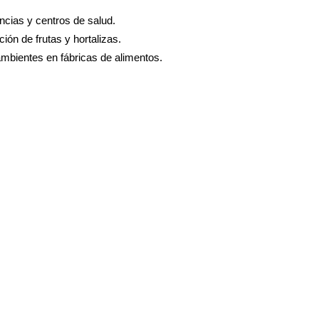
cias y centros de salud.
ión de frutas y hortalizas.
mbientes en fábricas de alimentos.