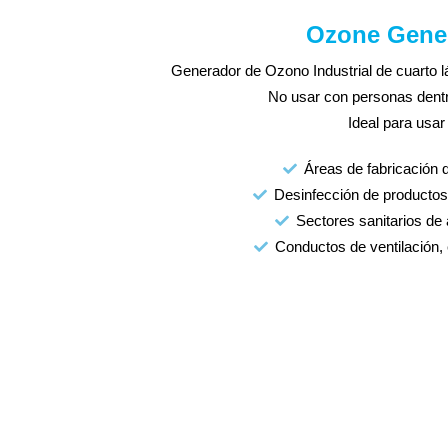
Ozone Gene
Generador de Ozono Industrial de cuarto lá
No usar con personas dentr
Ideal para usar
Áreas de fabricación 
Desinfección de productos
Sectores sanitarios de
Conductos de ventilación, 