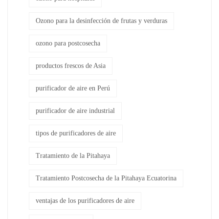
Ozono para la desinfección de frutas y verduras
ozono para postcosecha
productos frescos de Asia
purificador de aire en Perú
purificador de aire industrial
tipos de purificadores de aire
Tratamiento de la Pitahaya
Tratamiento Postcosecha de la Pitahaya Ecuatorina
ventajas de los purificadores de aire