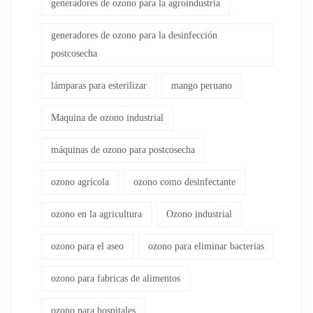
generadores de ozono para la agroindustria
generadores de ozono para la desinfección
postcosecha
lámparas para esterilizar
mango peruano
Maquina de ozono industrial
máquinas de ozono para postcosecha
ozono agrícola
ozono como desinfectante
ozono en la agricultura
Ozono industrial
ozono para el aseo
ozono para eliminar bacterias
ozono para fabricas de alimentos
ozono para hospitales