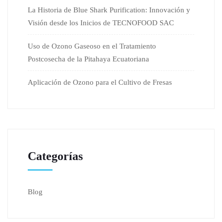
La Historia de Blue Shark Purification: Innovación y
Visión desde los Inicios de TECNOFOOD SAC
Uso de Ozono Gaseoso en el Tratamiento
Postcosecha de la Pitahaya Ecuatoriana
Aplicación de Ozono para el Cultivo de Fresas
Categorías
Blog