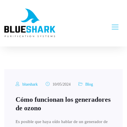
blueshark
10/05/2024
Blog
Cómo funcionan los generadores
de ozono
Es posible que haya oído hablar de un generador de