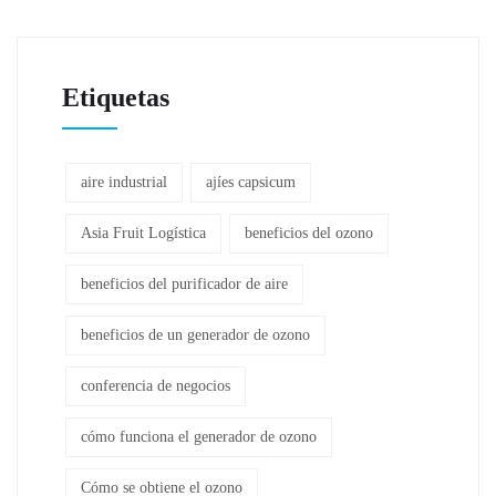
Etiquetas
aire industrial
ajíes capsicum
Asia Fruit Logística
beneficios del ozono
beneficios del purificador de aire
beneficios de un generador de ozono
conferencia de negocios
cómo funciona el generador de ozono
Cómo se obtiene el ozono