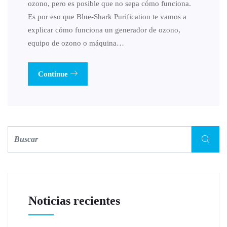
ozono, pero es posible que no sepa cómo funciona.
Es por eso que Blue-Shark Purification te vamos a
explicar cómo funciona un generador de ozono,
equipo de ozono o máquina…
Continue
Noticias recientes