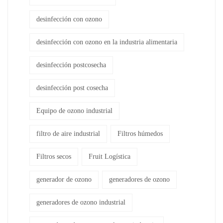
desinfección con ozono
desinfección con ozono en la industria alimentaria
desinfección postcosecha
desinfección post cosecha
Equipo de ozono industrial
filtro de aire industrial
Filtros húmedos
Filtros secos
Fruit Logística
generador de ozono
generadores de ozono
generadores de ozono industrial