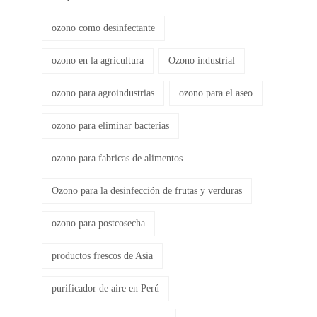
ozono como desinfectante
ozono en la agricultura
Ozono industrial
ozono para agroindustrias
ozono para el aseo
ozono para eliminar bacterias
ozono para fabricas de alimentos
Ozono para la desinfección de frutas y verduras
ozono para postcosecha
productos frescos de Asia
purificador de aire en Perú