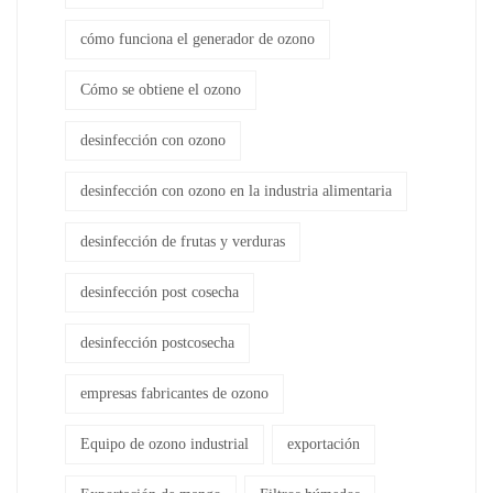
cómo funciona el generador de ozono
Cómo se obtiene el ozono
desinfección con ozono
desinfección con ozono en la industria alimentaria
desinfección de frutas y verduras
desinfección post cosecha
desinfección postcosecha
empresas fabricantes de ozono
Equipo de ozono industrial
exportación