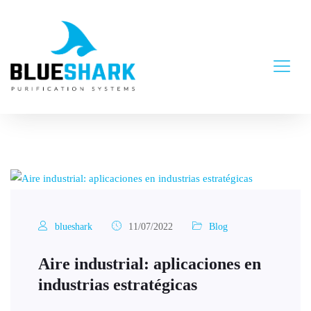
blueshark
11/07/2022
Blog
Aire industrial: aplicaciones en
industrias estratégicas