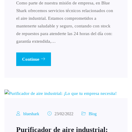
Como parte de nuestra misión de empresa, en Blue
Shark ofrecemos servicios técnicos relacionados con
el aire industrial. Estamos comprometidos a
mantenerte saludable y seguro, contando con stock
de repuestos para atenderte las 24 horas del día con:
garantía extendida,…
Continue
blueshark
23/02/2022
Blog
Purificador de aire industrial: