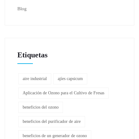
Blog
Etiquetas
aire industrial
ajíes capsicum
Aplicación de Ozono para el Cultivo de Fresas
beneficios del ozono
beneficios del purificador de aire
beneficios de un generador de ozono