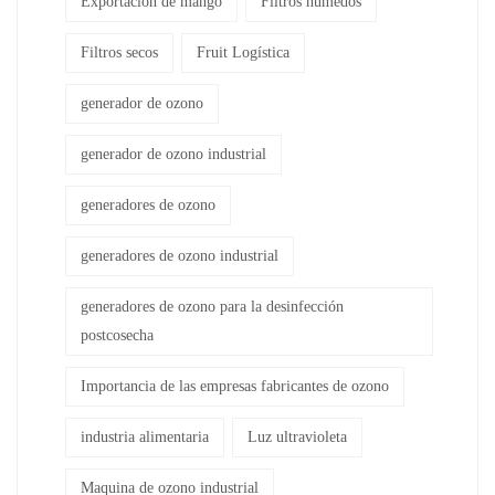
Exportación de mango
Filtros húmedos
Filtros secos
Fruit Logística
generador de ozono
generador de ozono industrial
generadores de ozono
generadores de ozono industrial
generadores de ozono para la desinfección
postcosecha
Importancia de las empresas fabricantes de ozono
industria alimentaria
Luz ultravioleta
Maquina de ozono industrial