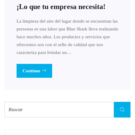
¡Lo que tu empresa necesita!
La limpieza del aire del lugar donde se encuentran las
personas es una labor que Blue Shark lleva realizando
hace muchos años. Los productos y servicios que
ofrecemos son con el sello de calidad que nos
caracteriza para brindar un…
Continue