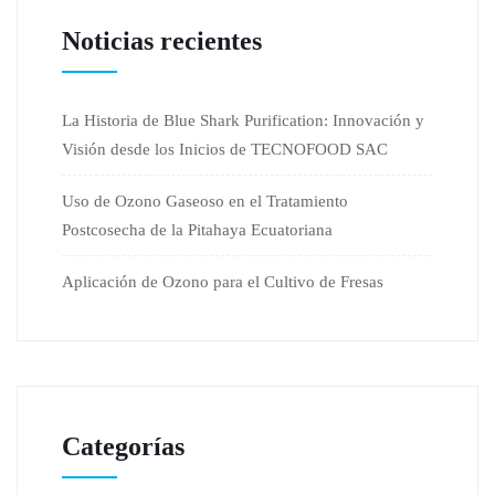
Noticias recientes
La Historia de Blue Shark Purification: Innovación y
Visión desde los Inicios de TECNOFOOD SAC
Uso de Ozono Gaseoso en el Tratamiento
Postcosecha de la Pitahaya Ecuatoriana
Aplicación de Ozono para el Cultivo de Fresas
Categorías