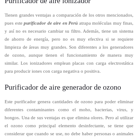
Purificador de aire ionizador
Tienen grandes ventajas a comparación de los otros mencionados,
pues este
purificador de aire en Perú
atrapa moléculas muy finas,
y así no es necesario cambiar su filtro. Además, tiene un sistema
de ahorro de energía, pero no es muy efectiva si se requiere
limpieza de áreas muy grandes. Son diferentes a los generadores
de ozono, aunque tienen el funcionamiento de manera muy
similar. Los ionizadores emplean placas con carga electrostática
para producir iones con carga negativa o positiva.
Purificador de aire generador de ozono
Este purificador genera cantidades de ozono para poder eliminar
diferentes contaminantes como el moho, bacterias, virus, y
hongos. Una de sus ventajas es que elimina olores. Pero al utilizar
el ozono como principal elemento desinfectante, se tiene que
considerar que cuando se use, no debe haber personas o animales