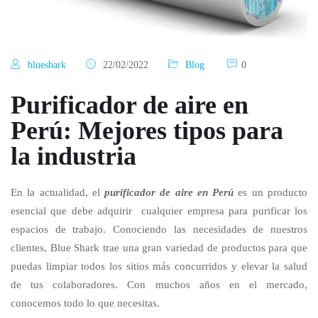
blueshark
22/02/2022
Blog
0
Purificador de aire en
Perú: Mejores tipos para
la industria
En la actualidad, el
purificador de aire en Perú
es un producto
esencial que debe adquirir cualquier empresa para purificar los
espacios de trabajo. Conociendo las necesidades de nuestros
clientes, Blue Shark trae una gran variedad de productos para que
puedas limpiar todos los sitios más concurridos y elevar la salud
de tus colaboradores. Con muchos años en el mercado,
conocemos todo lo que necesitas.