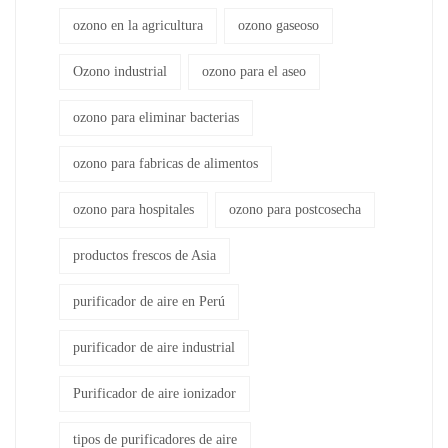
ozono en la agricultura
ozono gaseoso
Ozono industrial
ozono para el aseo
ozono para eliminar bacterias
ozono para fabricas de alimentos
ozono para hospitales
ozono para postcosecha
productos frescos de Asia
purificador de aire en Perú
purificador de aire industrial
Purificador de aire ionizador
tipos de purificadores de aire