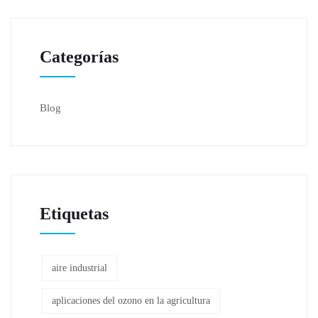
Categorías
Blog
Etiquetas
aire industrial
aplicaciones del ozono en la agricultura