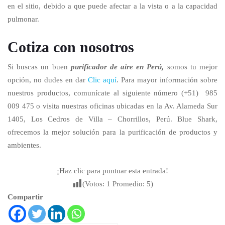
en el sitio, debido a que puede afectar a la vista o a la capacidad
pulmonar.
Cotiza con nosotros
Si buscas un buen
purificador de aire en Perú,
somos tu mejor
opción, no dudes en dar
Clic aquí
. Para mayor información sobre
nuestros productos, comunícate al siguiente número (+51) 985
009 475 o visita nuestras oficinas ubicadas en la Av. Alameda Sur
1405, Los Cedros de Villa – Chorrillos, Perú. Blue Shark,
ofrecemos la mejor solución para la purificación de productos y
ambientes.
¡Haz clic para puntuar esta entrada!
(Votos:
1
Promedio:
5
)
Compartir