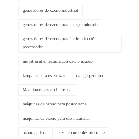
generadores de ozono industrial
generadores de ozono para la agroindustria
generadores de ozono para la desinfección
postcosecha
industria aliementaria con ozono acuoso
lámparas para esterilizar
mango peruano
Maquina de ozono industrial
máquinas de ozono para postcosecha
máquinas de ozono para uso industrial
ozono agrícola
ozono como desinfectante