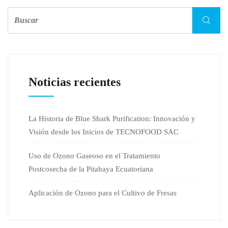
Noticias recientes
La Historia de Blue Shark Purification: Innovación y
Visión desde los Inicios de TECNOFOOD SAC
Uso de Ozono Gaseoso en el Tratamiento
Postcosecha de la Pitahaya Ecuatoriana
Aplicación de Ozono para el Cultivo de Fresas