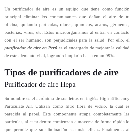
Un purificador de aire es un equipo que tiene como función
principal eliminar los contaminantes que dañan el aire de tu
oficina, quitando partículas, olores, químicos, ácaros, gérmenes,
bacterias, virus, etc. Estos microorganismos al entrar en contacto
con el ser humano, son perjudiciales para la salud. Por ello, el
purificador de aire en Perú
es el encargado de mejorar la calidad
de este elemento vital, logrando limpiarlo hasta en un 99%.
Tipos de purificadores de aire
Purificador de aire Hepa
Su nombre es el acrónimo de sus letras en inglés: High Efficiency
Particulate Air. Utilizan como filtro fibra de vidrio, la cual es
parecida al papel. Este componente atrapa completamente las
partículas, al estar dentro comienzan a moverse de forma rápida lo
que permite que su eliminación sea más eficaz. Finalmente, al