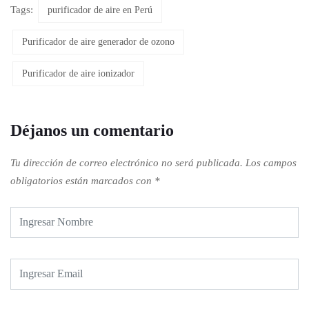
Tags:
purificador de aire en Perú
Purificador de aire generador de ozono
Purificador de aire ionizador
Déjanos un comentario
Tu dirección de correo electrónico no será publicada.
Los campos
obligatorios están marcados con
*