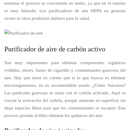
terminar el proceso se convertirán en moho, ya que en el interior
es muy húmedo. Los purificadores de aire HEPA no
generan
ozono ni otros productos dañinos para la salud.
Purificador de aire de carbón activo
Son muy importantes para eliminar componentes orgánicos
volátiles, olores, humo de cigarrillo y contaminantes gaseosos del
aire. Hay que tener en cuenta que si lo que buscas es eliminar
microorganismos, no es recomendable usarlo. ¿Cómo funciona?
Las partículas gaseosas se unen con el carbón activado. Aquí es
crucial la activación del carbón, porque aumenta su superficie sin
dejar espacios libres para que los contaminantes se escapen. Este
proceso permite al filtro eliminar los químicos del aire.