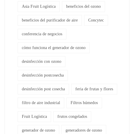
Asia Fruit Logística
beneficios del ozono
beneficios del purificador de aire
Concytec
conferencia de negocios
cómo funciona el generador de ozono
desinfección con ozono
desinfección postcosecha
desinfección post cosecha
feria de frutas y flores
filtro de aire industrial
Filtros húmedos
Fruit Logística
frutos congelados
generador de ozono
generadores de ozono