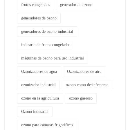
frutos congelados
generador de ozono
generadores de ozono
generadores de ozono industrial
industria de frutos congelados
máquinas de ozono para uso industrial
Ozonizadores de agua
Ozonizadores de aire
ozonizador industrial
ozono como desinfectante
ozono en la agricultura
ozono gaseoso
Ozono industrial
ozono para camaras frigorificas