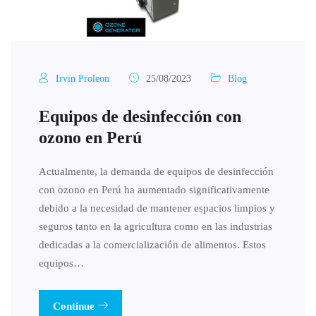
Irvin Proleon
25/08/2023
Blog
Equipos de desinfección con
ozono en Perú
Actualmente, la demanda de equipos de desinfección
con ozono en Perú ha aumentado significativamente
debido a la necesidad de mantener espacios limpios y
seguros tanto en la agricultura como en las industrias
dedicadas a la comercialización de alimentos. Estos
equipos…
Continue