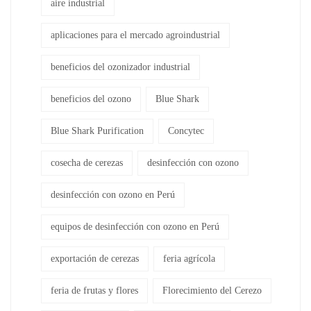
aire industrial
aplicaciones para el mercado agroindustrial
beneficios del ozonizador industrial
beneficios del ozono
Blue Shark
Blue Shark Purification
Concytec
cosecha de cerezas
desinfección con ozono
desinfección con ozono en Perú
equipos de desinfección con ozono en Perú
exportación de cerezas
feria agrícola
feria de frutas y flores
Florecimiento del Cerezo