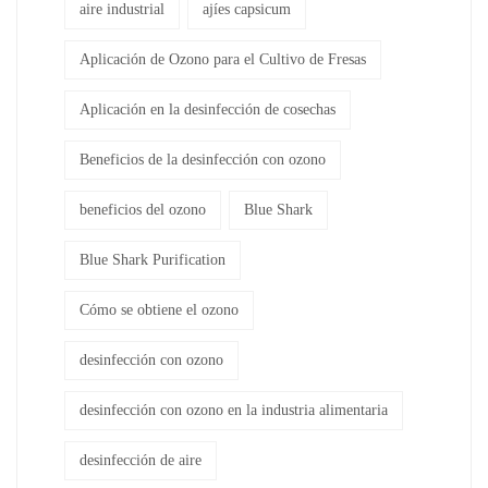
aire industrial
ajíes capsicum
Aplicación de Ozono para el Cultivo de Fresas
Aplicación en la desinfección de cosechas
Beneficios de la desinfección con ozono
beneficios del ozono
Blue Shark
Blue Shark Purification
Cómo se obtiene el ozono
desinfección con ozono
desinfección con ozono en la industria alimentaria
desinfección de aire