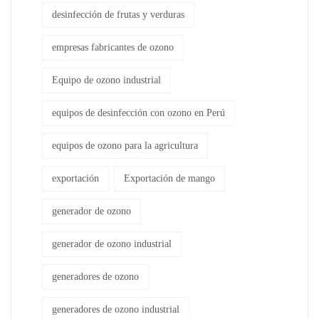
desinfección de frutas y verduras
empresas fabricantes de ozono
Equipo de ozono industrial
equipos de desinfección con ozono en Perú
equipos de ozono para la agricultura
exportación
Exportación de mango
generador de ozono
generador de ozono industrial
generadores de ozono
generadores de ozono industrial