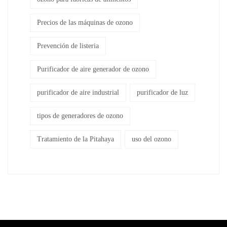
Precios de las máquinas de ozono
Prevención de listeria
Purificador de aire generador de ozono
purificador de aire industrial
purificador de luz
tipos de generadores de ozono
Tratamiento de la Pitahaya
uso del ozono