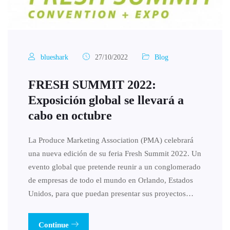
blueshark
27/10/2022
Blog
FRESH SUMMIT 2022:
Exposición global se llevará a
cabo en octubre
La Produce Marketing Association (PMA) celebrará
una nueva edición de su feria Fresh Summit 2022. Un
evento global que pretende reunir a un conglomerado
de empresas de todo el mundo en Orlando, Estados
Unidos, para que puedan presentar sus proyectos…
Continue