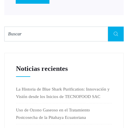
Noticias recientes
La Historia de Blue Shark Purification: Innovación y
Visión desde los Inicios de TECNOFOOD SAC
Uso de Ozono Gaseoso en el Tratamiento
Postcosecha de la Pitahaya Ecuatoriana