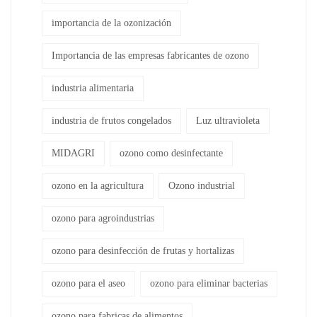
importancia de la ozonización
Importancia de las empresas fabricantes de ozono
industria alimentaria
industria de frutos congelados
Luz ultravioleta
MIDAGRI
ozono como desinfectante
ozono en la agricultura
Ozono industrial
ozono para agroindustrias
ozono para desinfección de frutas y hortalizas
ozono para el aseo
ozono para eliminar bacterias
ozono para fabricas de alimentos