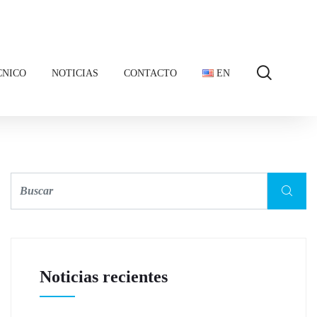
CNICO
NOTICIAS
CONTACTO
EN
Noticias recientes