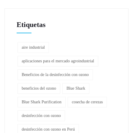
Etiquetas
aire industrial
aplicaciones para el mercado agroindustrial
Beneficios de la desinfección con ozono
beneficios del ozono
Blue Shark
Blue Shark Purification
cosecha de cerezas
desinfección con ozono
desinfección con ozono en Perú