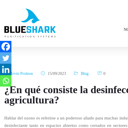
N
Irvin Proleon
15/09/2023
Blog
0
¿En qué consiste la desinfec
agricultura?
Hablar del ozono es referirse a un poderoso aliado para muchas indu
desinfectante tanto en espacios abiertos como cerrados en sectores