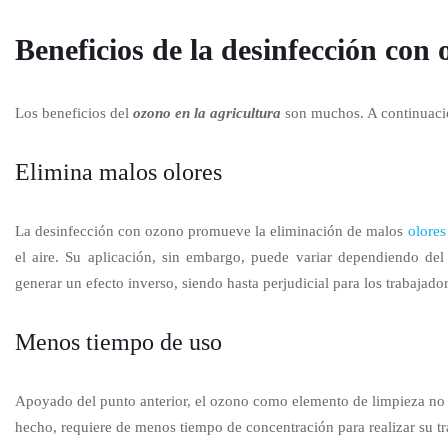
Beneficios de la desinfección con
Los beneficios del
ozono en la agricultura
son muchos. A continuaci
Elimina malos olores
La desinfección con ozono promueve la eliminación de malos
olores
el aire. Su aplicación, sin embargo, puede variar dependiendo del
generar un efecto inverso, siendo hasta perjudicial para los trabajador
Menos tiempo de uso
Apoyado del punto anterior, el ozono como elemento de limpieza no t
hecho, requiere de menos tiempo de concentración para realizar su tr