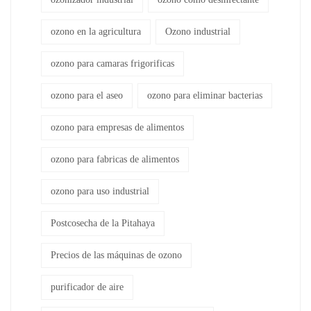
ozono en la agricultura
Ozono industrial
ozono para camaras frigorificas
ozono para el aseo
ozono para eliminar bacterias
ozono para empresas de alimentos
ozono para fabricas de alimentos
ozono para uso industrial
Postcosecha de la Pitahaya
Precios de las máquinas de ozono
purificador de aire