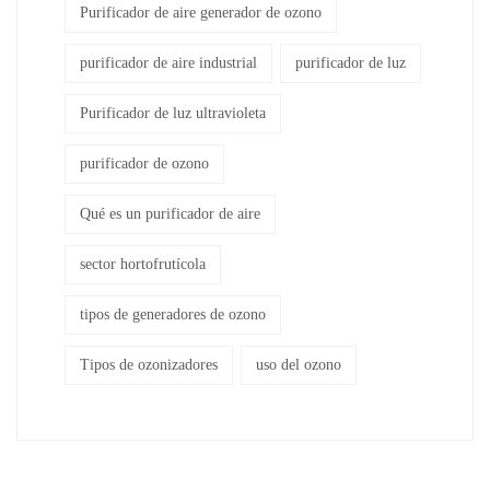
Purificador de aire generador de ozono
purificador de aire industrial
purificador de luz
Purificador de luz ultravioleta
purificador de ozono
Qué es un purificador de aire
sector hortofrutícola
tipos de generadores de ozono
Tipos de ozonizadores
uso del ozono