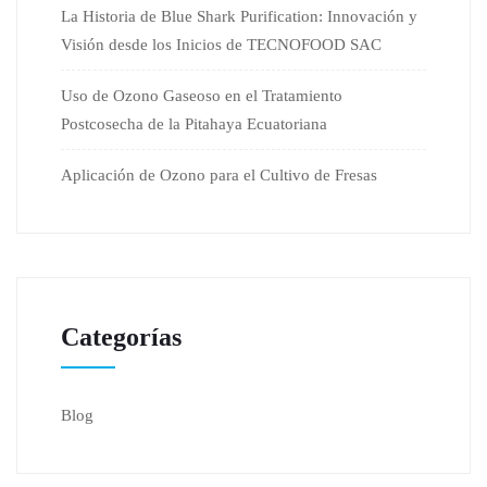
La Historia de Blue Shark Purification: Innovación y
Visión desde los Inicios de TECNOFOOD SAC
Uso de Ozono Gaseoso en el Tratamiento
Postcosecha de la Pitahaya Ecuatoriana
Aplicación de Ozono para el Cultivo de Fresas
Categorías
Blog